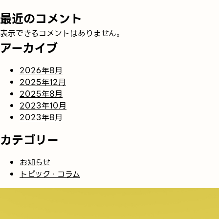
最近のコメント
表示できるコメントはありません。
アーカイブ
2026年8月
2025年12月
2025年8月
2023年10月
2023年8月
カテゴリー
お知らせ
トピック・コラム