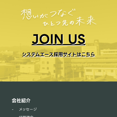
JOIN US
システムエース採用サイトはこちら
会社紹介
メッセージ