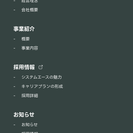
経営理念
会社概要
事業紹介
概要
事業内容
採用情報
システムエースの魅力
キャリアプランの形成
採用詳細
お知らせ
お知らせ