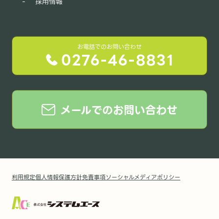
採用情報
お電話でのお問い合わせ
0276-46-8831
メールでのお問い合わせ
利用規定
個人情報保護方針
免責事項
ソーシャルメディアポリシー