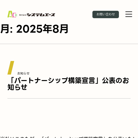
お問い合わせ
月:
2025年8月
お知らせ
「パートナーシップ構築宣言」公表のお
知らせ