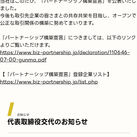
当社はこのたび、「パートナーシップ構築宣言」を公表いたし
ました。
今後も取引先企業の皆さまとの共存共栄を目指し、オープンで
公正な取引関係の構築に努めてまいります。
「パートナーシップ構築宣言」につきましては、以下のリンク
よりご覧いただけます。
https://www.biz-partnership.jp/declaration/110646-
07-00-gunma.pdf
【「パートナーシップ構築宣言」登録企業リスト】
https://www.biz-partnership.jp/list.php
お知らせ
代表取締役交代のお知らせ